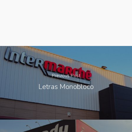
Previous Post
Letras Monobloco